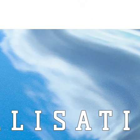
PRÉSENTATION
TRAITEMENT CÉRAMIQUE
ESTHÉTI
ALISAT