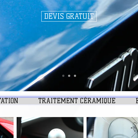
DEVIS GRATUIT
Rénovation golf 2
ATION
TRAITEMENT CÉRAMIQUE