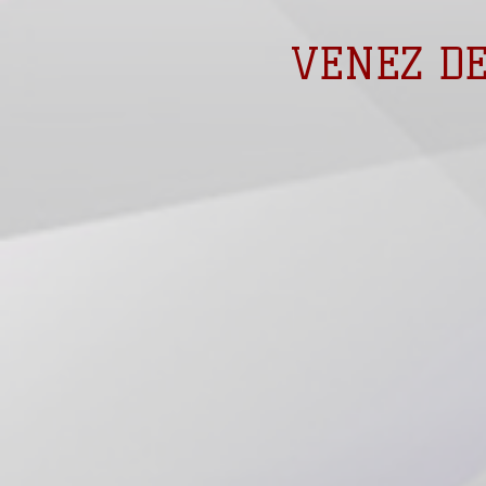
VENEZ DE