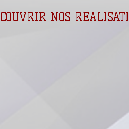
COUVRIR NOS REALISATI