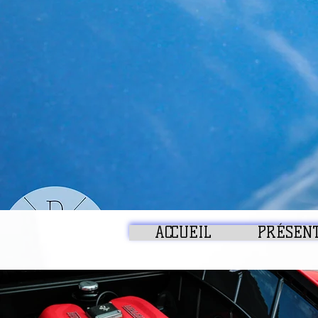
ACCUEIL
PRÉSENT