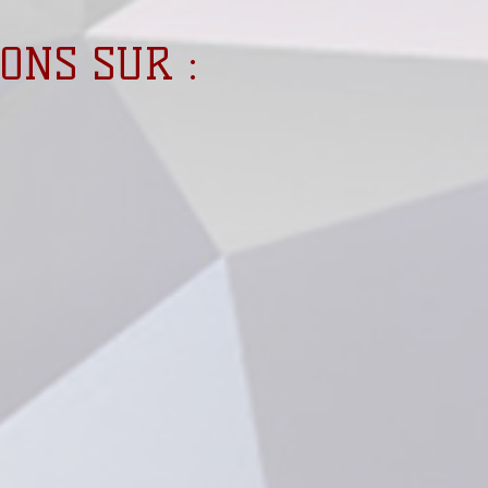
ONS SUR :