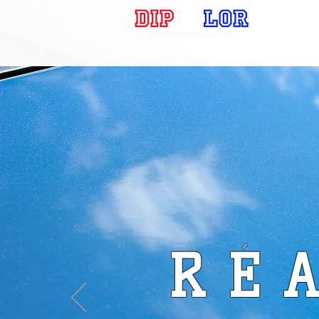
ACCUEIL
RÉ